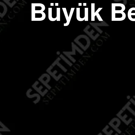
Büyük Be