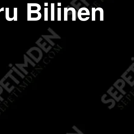
u Bilinen