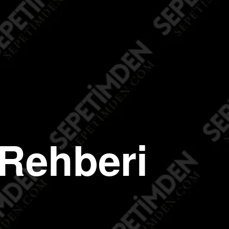
 Rehberi