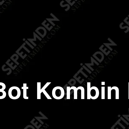
Bot Kombin