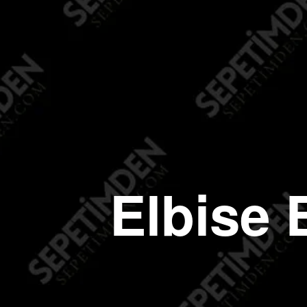
Elbise 