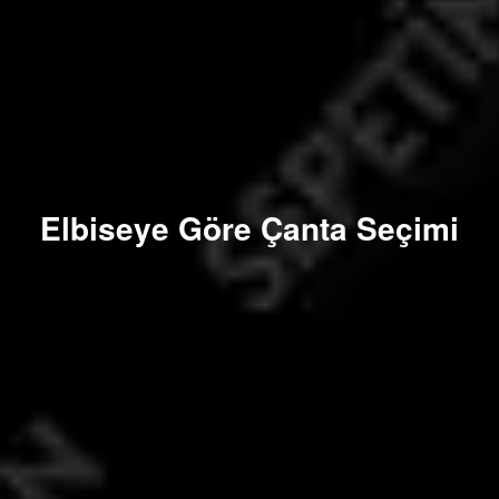
Elbiseye Göre Çanta Seçimi