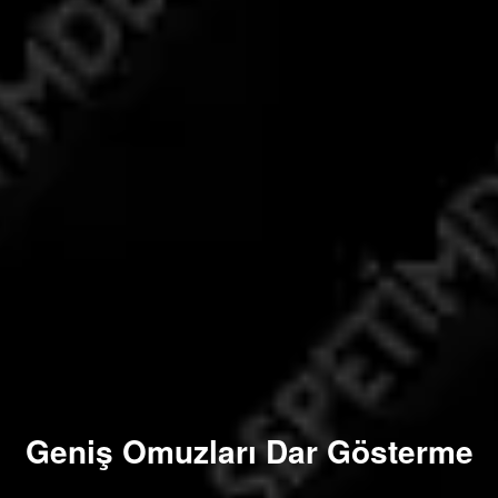
Geniş Omuzları Dar Gösterme