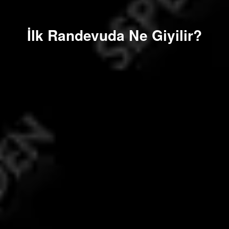
İlk Randevuda Ne Giyilir?