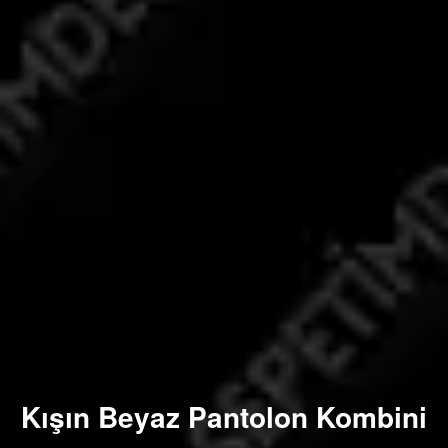
Kışın Beyaz Pantolon Kombini