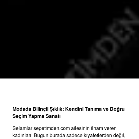
Modada Bilinçli Şıklık: Kendini Tanıma ve Doğru
Seçim Yapma Sanatı
Selamlar sepetimden.com ailesinin ilham veren
kadınları! Bugün burada sadece kıyafetlerden değil,