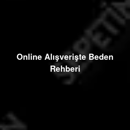
Online Alışverişte Beden
Rehberi