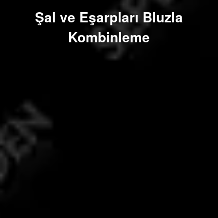
Şal ve Eşarpları Bluzla
Kombinleme