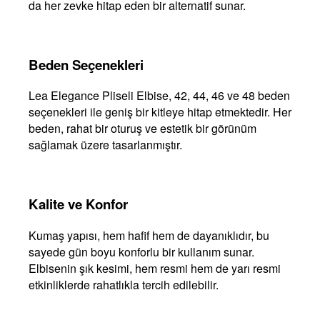
da her zevke hitap eden bir alternatif sunar.
Beden Seçenekleri
Lea Elegance Pliseli Elbise, 42, 44, 46 ve 48 beden
seçenekleri ile geniş bir kitleye hitap etmektedir. Her
beden, rahat bir oturuş ve estetik bir görünüm
sağlamak üzere tasarlanmıştır.
Kalite ve Konfor
Kumaş yapısı, hem hafif hem de dayanıklıdır, bu
sayede gün boyu konforlu bir kullanım sunar.
Elbisenin şık kesimi, hem resmi hem de yarı resmi
etkinliklerde rahatlıkla tercih edilebilir.