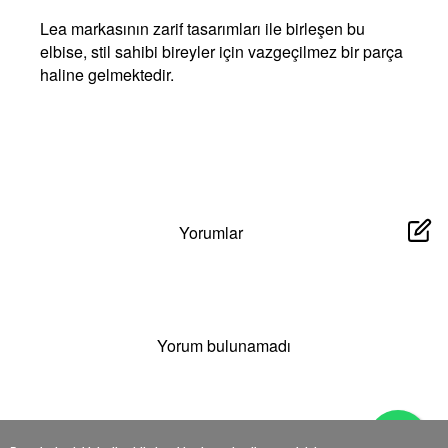
Lea markasının zarif tasarımları ile birleşen bu
elbise, stil sahibi bireyler için vazgeçilmez bir parça
haline gelmektedir.
Yorumlar
Yorum bulunamadı