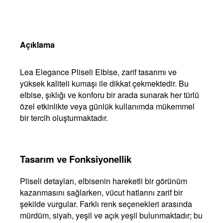
Açıklama
Lea Elegance Pliseli Elbise, zarif tasarımı ve
yüksek kaliteli kumaşı ile dikkat çekmektedir. Bu
elbise, şıklığı ve konforu bir arada sunarak her türlü
özel etkinlikte veya günlük kullanımda mükemmel
bir tercih oluşturmaktadır.
Tasarım ve Fonksiyonellik
Pliseli detayları, elbisenin hareketli bir görünüm
kazanmasını sağlarken, vücut hatlarını zarif bir
şekilde vurgular. Farklı renk seçenekleri arasında
mürdüm, siyah, yeşil ve açık yeşil bulunmaktadır; bu