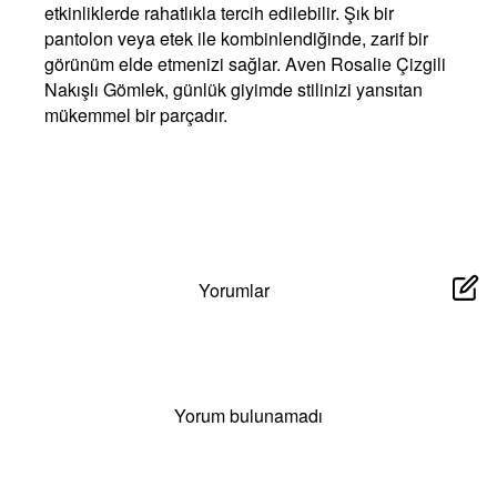
etkinliklerde rahatlıkla tercih edilebilir. Şık bir
pantolon veya etek ile kombinlendiğinde, zarif bir
görünüm elde etmenizi sağlar. Aven Rosalie Çizgili
Nakışlı Gömlek, günlük giyimde stilinizi yansıtan
mükemmel bir parçadır.
Yorumlar
Yorum bulunamadı