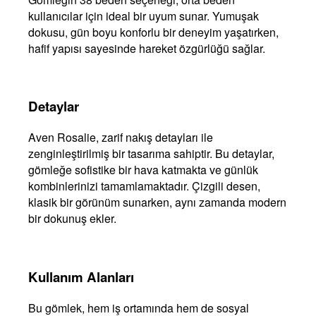
kullanıcılar için ideal bir uyum sunar. Yumuşak
dokusu, gün boyu konforlu bir deneyim yaşatırken,
hafif yapısı sayesinde hareket özgürlüğü sağlar.
Detaylar
Aven Rosalie, zarif nakış detayları ile
zenginleştirilmiş bir tasarıma sahiptir. Bu detaylar,
gömleğe sofistike bir hava katmakta ve günlük
kombinlerinizi tamamlamaktadır. Çizgili desen,
klasik bir görünüm sunarken, aynı zamanda modern
bir dokunuş ekler.
Kullanım Alanları
Bu gömlek, hem iş ortamında hem de sosyal