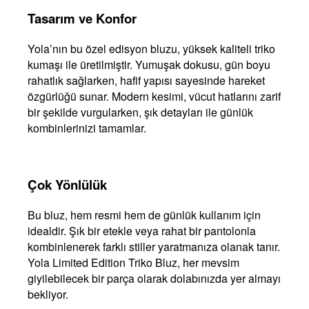
Tasarım ve Konfor
Yola’nın bu özel edisyon bluzu, yüksek kaliteli triko
kumaşı ile üretilmiştir. Yumuşak dokusu, gün boyu
rahatlık sağlarken, hafif yapısı sayesinde hareket
özgürlüğü sunar. Modern kesimi, vücut hatlarını zarif
bir şekilde vurgularken, şık detayları ile günlük
kombinlerinizi tamamlar.
Çok Yönlülük
Bu bluz, hem resmi hem de günlük kullanım için
idealdir. Şık bir etekle veya rahat bir pantolonla
kombinlenerek farklı stiller yaratmanıza olanak tanır.
Yola Limited Edition Triko Bluz, her mevsim
giyilebilecek bir parça olarak dolabınızda yer almayı
bekliyor.