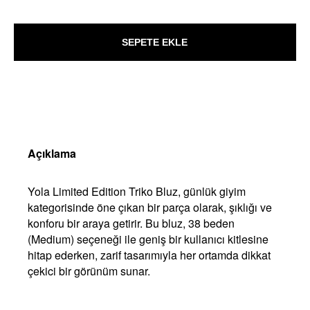
SEPETE EKLE
Açıklama
Yola Limited Edition Triko Bluz, günlük giyim
kategorisinde öne çıkan bir parça olarak, şıklığı ve
konforu bir araya getirir. Bu bluz, 38 beden
(Medium) seçeneği ile geniş bir kullanıcı kitlesine
hitap ederken, zarif tasarımıyla her ortamda dikkat
çekici bir görünüm sunar.