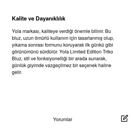
Kalite ve Dayanıklılık
Yola markası, kaliteye verdiği önemle bilinir. Bu
bluz, uzun ömürlü kullanım için tasarlanmış olup,
yıkama sonrası formunu koruyarak ilk günkü gibi
görünümünü sürdürür. Yola Limited Edition Triko
Bluz, stil ve fonksiyonelliği bir arada sunarak,
günlük giyimde vazgeçilmez bir seçenek haline
gelir.
Yorumlar