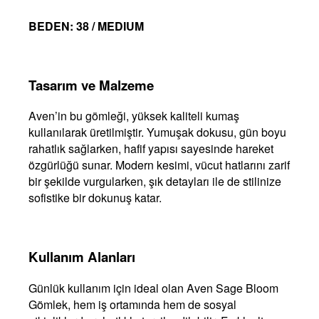
BEDEN: 38 / MEDIUM
Tasarım ve Malzeme
Aven’in bu gömleği, yüksek kaliteli kumaş
kullanılarak üretilmiştir. Yumuşak dokusu, gün boyu
rahatlık sağlarken, hafif yapısı sayesinde hareket
özgürlüğü sunar. Modern kesimi, vücut hatlarını zarif
bir şekilde vurgularken, şık detayları ile de stilinize
sofistike bir dokunuş katar.
Kullanım Alanları
Günlük kullanım için ideal olan Aven Sage Bloom
Gömlek, hem iş ortamında hem de sosyal