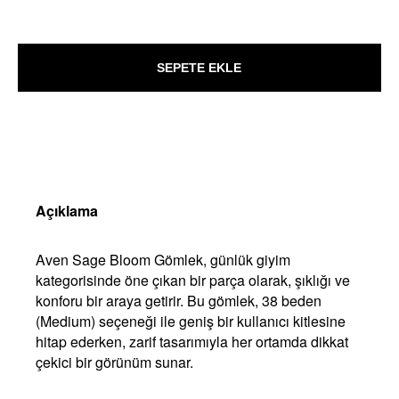
SEPETE EKLE
Açıklama
Aven Sage Bloom Gömlek, günlük giyim
kategorisinde öne çıkan bir parça olarak, şıklığı ve
konforu bir araya getirir. Bu gömlek, 38 beden
(Medium) seçeneği ile geniş bir kullanıcı kitlesine
hitap ederken, zarif tasarımıyla her ortamda dikkat
çekici bir görünüm sunar.