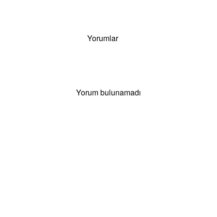
Yorumlar
Yorum bulunamadı