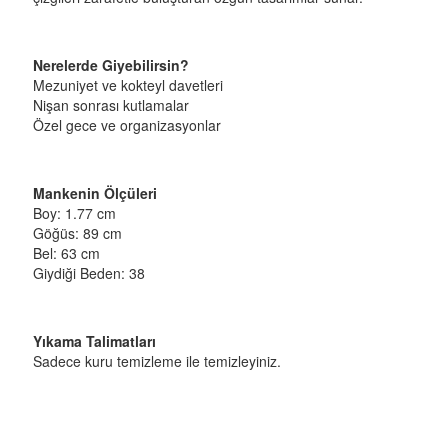
Nerelerde Giyebilirsin?
Mezuniyet ve kokteyl davetleri
Nişan sonrası kutlamalar
Özel gece ve organizasyonlar
Mankenin Ölçüleri
Boy: 1.77 cm
Göğüs: 89 cm
Bel: 63 cm
Giydiği Beden: 38
Yıkama Talimatları
Sadece kuru temizleme ile temizleyiniz.