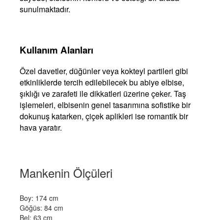
sunulmaktadır.
Kullanım Alanları
Özel davetler, düğünler veya kokteyl partileri gibi
etkinliklerde tercih edilebilecek bu abiye elbise,
şıklığı ve zarafeti ile dikkatleri üzerine çeker. Taş
işlemeleri, elbisenin genel tasarımına sofistike bir
dokunuş katarken, çiçek aplikleri ise romantik bir
hava yaratır.
Mankenin Ölçüleri
Boy: 174 cm
Göğüs: 84 cm
Bel: 63 cm