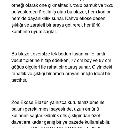
örneği olarak öne çıkmaktadır. %80 pamuk ve %20
polyesterden üretilmiş olan bu blazer, hem konfor
hem de dayanıklılık sunar. Kahve ekose desen,
şıklığı ve zarafeti bir araya getirerek her türlü
kombinle uyum sağlar.
Bu blazer, oversize tek beden tasarımı ile farklı
vücut tiplerine hitap ederken, 77 cm boy ve 57 cm
göğüs ölçüleri ile rahat bir oturuş sunar. Giyimdeki
rahatlık ve şıklığı bir arada arayanlar için ideal bir
tercihtir.
Zoe Ekose Blazer, yalnızca kuru temizleme ile
bakım gerektirmesi sayesinde, uzun ömürlü
kullanım sağlar. Günlük ofis şıklığından özel
davetlere kadar geniş bir yelpazede kullanılabilir.