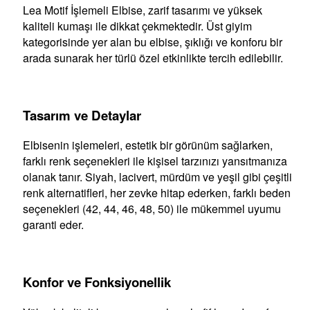
Lea Motif İşlemeli Elbise, zarif tasarımı ve yüksek
kaliteli kumaşı ile dikkat çekmektedir. Üst giyim
kategorisinde yer alan bu elbise, şıklığı ve konforu bir
arada sunarak her türlü özel etkinlikte tercih edilebilir.
Tasarım ve Detaylar
Elbisenin işlemeleri, estetik bir görünüm sağlarken,
farklı renk seçenekleri ile kişisel tarzınızı yansıtmanıza
olanak tanır. Siyah, lacivert, mürdüm ve yeşil gibi çeşitli
renk alternatifleri, her zevke hitap ederken, farklı beden
seçenekleri (42, 44, 46, 48, 50) ile mükemmel uyumu
garanti eder.
Konfor ve Fonksiyonellik