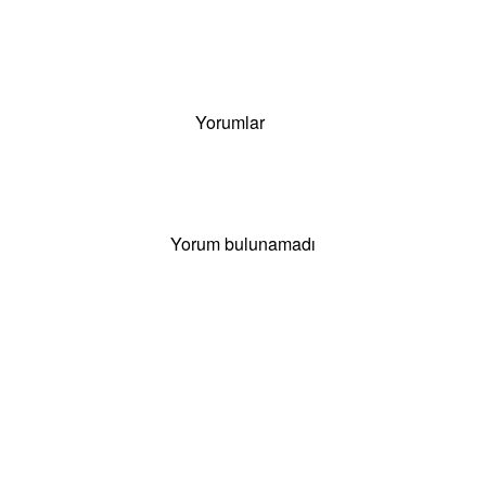
Yorumlar
Yorum bulunamadı